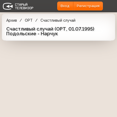
Вход
Регистрация
Архив
ОРТ
Счастливый случай
Счастливый случай (ОРТ, 01.07.1995)
Подольские - Нарчук