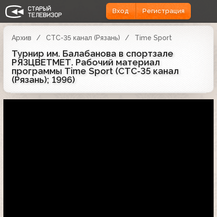
Вход
Регистрация
Архив
СТС-35 канал (Рязань)
Time Sport
Турнир им. Балабанова в спортзале
РЯЗЦВЕТМЕТ. Рабочий материал
программы Time Sport (СТС-35 канал
(Рязань); 1996)