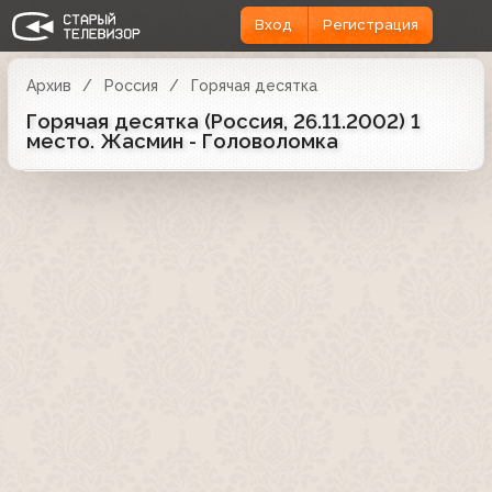
Вход
Регистрация
Архив
Россия
Горячая десятка
Горячая десятка (Россия, 26.11.2002) 1
место. Жасмин - Головоломка