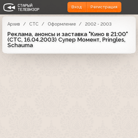
Вход
Регистрация
Архив
СТС
Оформление
2002 - 2003
Реклама, анонсы и заставка "Кино в 21:00"
(СТС, 16.04.2003) Супер Момент, Pringles,
Schauma