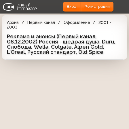
Вход
Регистрация
Архив
Первый канал
Оформление
2001 -
2003
Реклама и анонсы (Первый канал,
08.12.2002) Россия - щедрая душа, Duru,
Слобода, Wella, Colgate, Alpen Gold,
L'Oreal, Русский стандарт, Old Spice