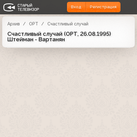
Вход
Регистрация
Архив
ОРТ
Счастливый случай
Счастливый случай (ОРТ, 26.08.1995)
Штейман - Вартанян