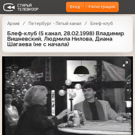
Вход
Регистрация
Архив
Петербург - Пятый канал
Блеф-клуб
Блеф-клуб (5 канал, 28.02.1998) Владимир
Вишневский, Людмила Нилова, Диана
Шагаева (не с начала)