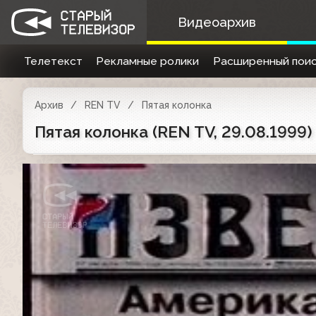
Видеоархив
Телетекст
Рекламные ролики
Расширенный поис
Архив
REN TV
Пятая колонка
Пятая колонка (REN TV, 29.08.1999)