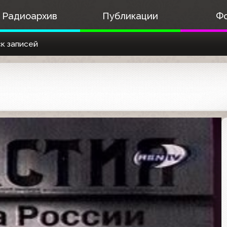
Радиоархив
Публикации
Ф
к записей