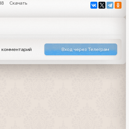
38
Скачать
ь комментарий
Вход через Телеграм