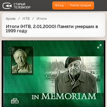
Вход
Регистрация
Архив
НТВ
Итоги
Итоги (НТВ, 2.01.2000) Памяти умерших в
1999 году