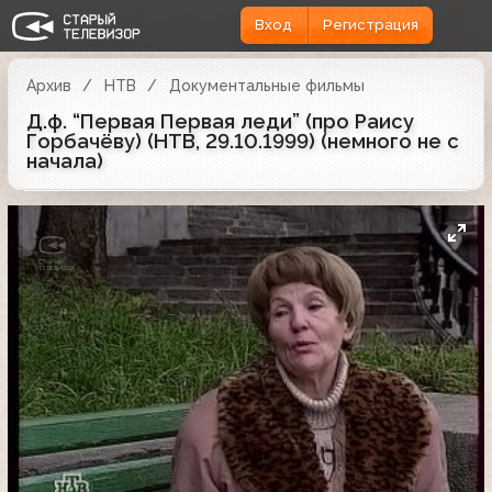
Вход
Регистрация
Архив
НТВ
Документальные фильмы
Д.ф. “Первая Первая леди” (про Раису
Горбачёву) (НТВ, 29.10.1999) (немного не с
начала)