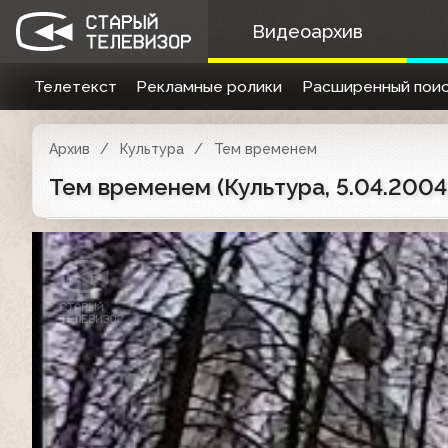
Видеоархив
Телетекст
Рекламные ролики
Расширенный поис
Архив
Культура
Тем временем
Тем временем (Культура, 5.04.2004