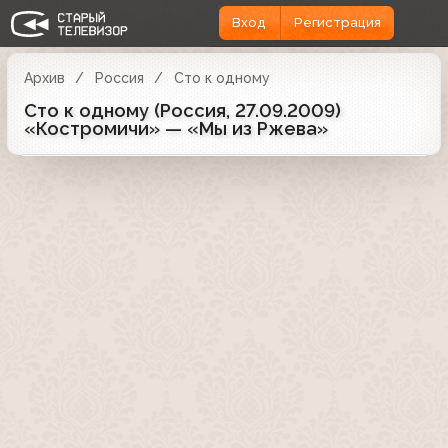
Вход
Регистрация
Архив
Россия
Сто к одному
Сто к одному (Россия, 27.09.2009)
«Костромичи» — «Мы из Ржева»