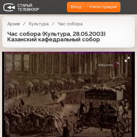
Вход
Регистрация
Архив
Культура
Час собора
Час собора (Культура, 28.05.2003)
Казанский кафедральный собор