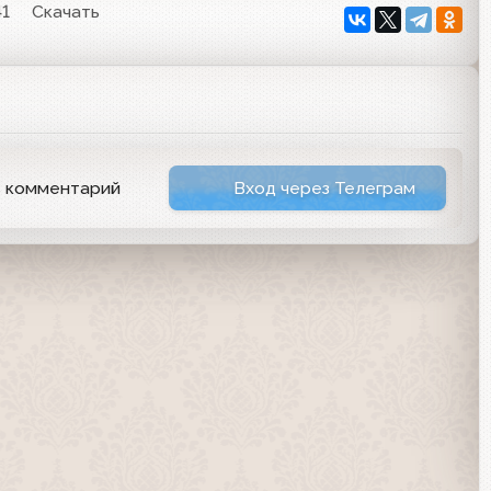
41
Скачать
ь комментарий
Вход через Телеграм