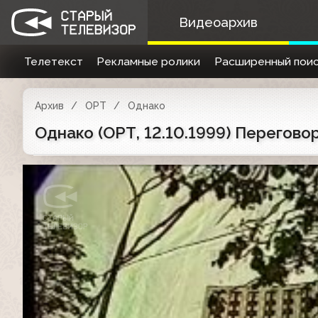
Видеоархив
Телетекст
Рекламные ролики
Расширенный поис
Архив
ОРТ
Однако
Однако (ОРТ, 12.10.1999) Перегов