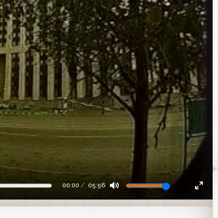
00:00
05:56