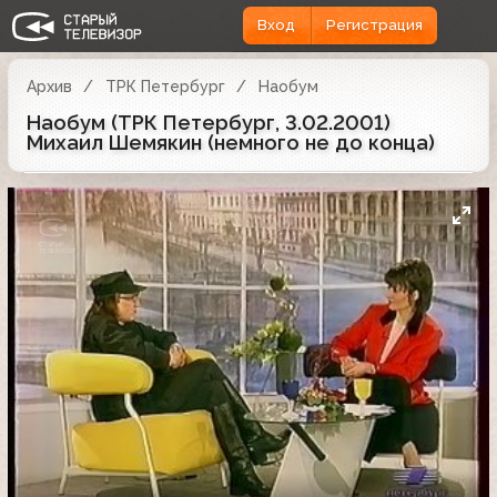
Вход
Регистрация
Архив
ТРК Петербург
Наобум
Наобум (ТРК Петербург, 3.02.2001)
Михаил Шемякин (немного не до конца)