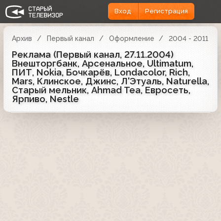
Вход
Регистрация
Архив
Первый канал
Оформление
2004 - 2011
Реклама (Первый канал, 27.11.2004)
Внешторгбанк, Арсенальное, Ultimatum,
ПИТ, Nokia, Бочкарёв, Londacolor, Rich,
Mars, Клинское, Джинс, Л'Этуаль, Naturella,
Старый мельник, Ahmad Tea, Евросеть,
Ярпиво, Nestle