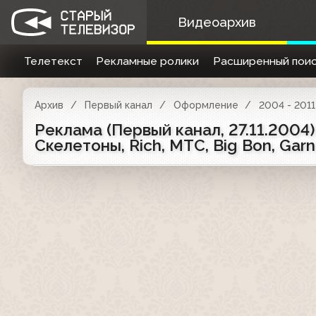
Видеоархив
Телетекст
Рекламные ролики
Расширенный поис
Архив
Первый канал
Оформление
2004 - 2011
Реклама (Первый канал, 27.11.2004)
Скелетоны, Rich, МТС, Big Bon, Garnie