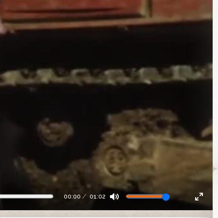
00:00
01:02