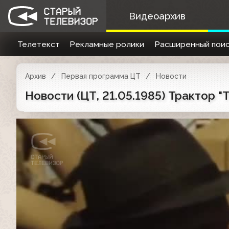
Видеоархив
Телетекст
Рекламные ролики
Расширенный поис
Архив
Первая программа ЦТ
Новости
Новости (ЦТ, 21.05.1985) Трактор "