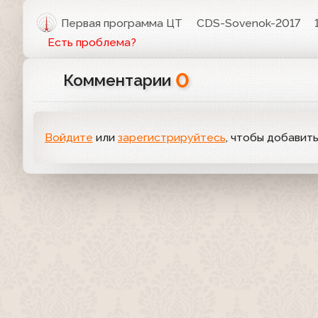
Первая программа ЦТ
CDS-Sovenok-2017
Есть проблема?
0
Комментарии
Войдите
или
зарегистрируйтесь
, чтобы добавит