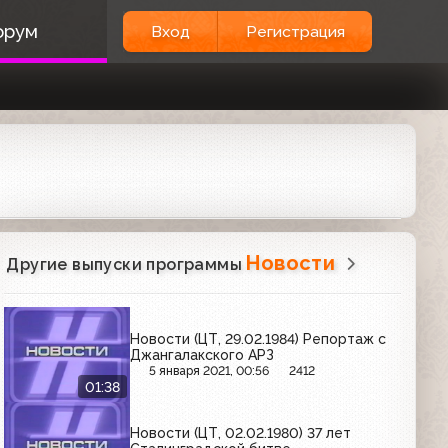
орум
Вход
Регистрация
Новости
Другие выпуски программы
Новости (ЦТ, 29.02.1984) Репортаж с
Джангалакского АРЗ
5 января 2021, 00:56
2412
01:38
Новости (ЦТ, 02.02.1980) 37 лет