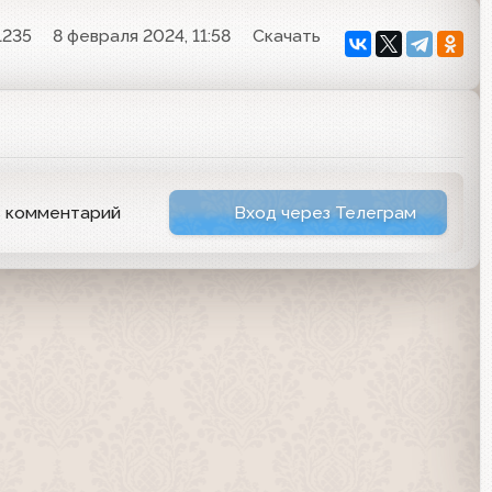
1235
8 февраля 2024, 11:58
Скачать
ь комментарий
Вход через Телеграм