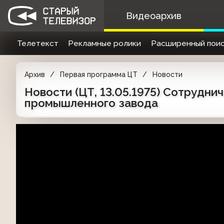
Видеоархив
Телетекст
Рекламные ролики
Расширенный поис
Архив
Первая программа ЦТ
Новости
Новости (ЦТ, 13.05.1975) Сотрудн
промышленного завода