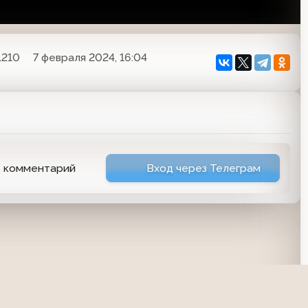
1210
7 февраля 2024, 16:04
ь комментарий
Вход через Телеграм