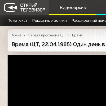
Видеоархив
Телетекст
Рекламные ролики
Расширенный поис
Архив
Первая программа ЦТ
Время
Время (ЦТ, 22.04.1985) Один день