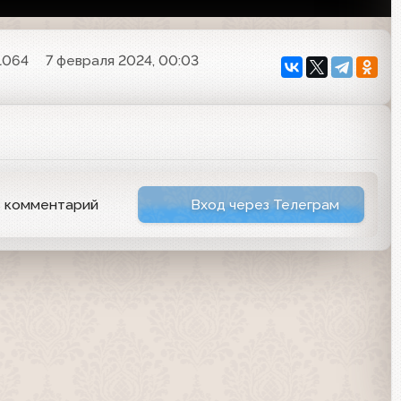
1064
7 февраля 2024, 00:03
ь комментарий
Вход через Телеграм