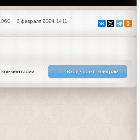
1060
6 февраля 2024, 14:11
ь комментарий
Вход через Телеграм