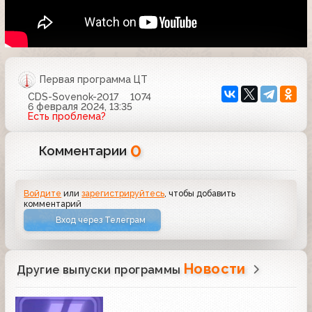
Первая программа ЦТ
CDS-Sovenok-2017
1074
6 февраля 2024, 13:35
Есть проблема?
0
Комментарии
Войдите
или
зарегистрируйтесь
, чтобы добавить
комментарий
Вход через Телеграм
Новости
Другие выпуски программы