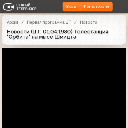
Вход
Регистрация
Архив
Первая программа ЦТ
Новости
Новости (ЦТ, 01.04.1980) Телестанция
"Орбита" на мысе Шмидта