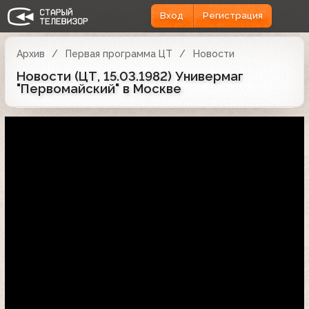
Вход
Регистрация
Архив
Первая программа ЦТ
Новости
Новости (ЦТ, 15.03.1982) Универмаг
"Первомайский" в Москве