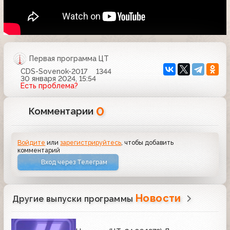
Первая программа ЦТ
CDS-Sovenok-2017
1344
30 января 2024, 15:54
Есть проблема?
0
Комментарии
Войдите
или
зарегистрируйтесь
, чтобы добавить
комментарий
Вход через Телеграм
Новости
Другие выпуски программы