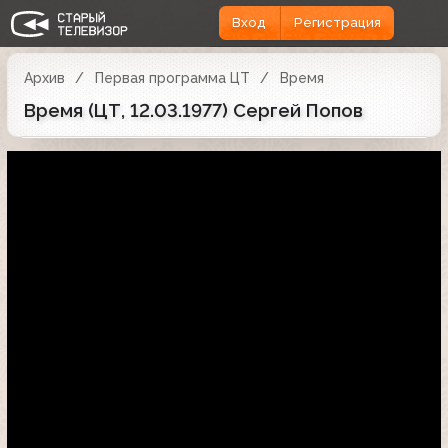
Вход
Регистрация
Архив
Первая программа ЦТ
Время
Время (ЦТ, 12.03.1977) Сергей Попов