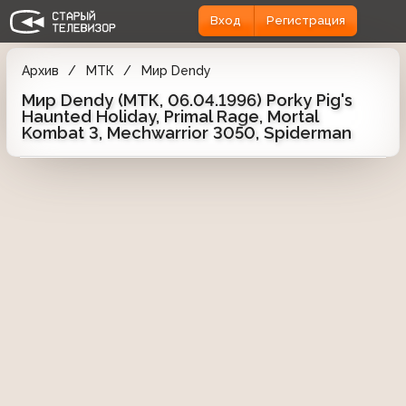
Вход
Регистрация
Архив
МТК
Мир Dendy
Мир Dendy (МТК, 06.04.1996) Porky Pig's
Haunted Holiday, Primal Rage, Mortal
Kombat 3, Mechwarrior 3050, Spiderman