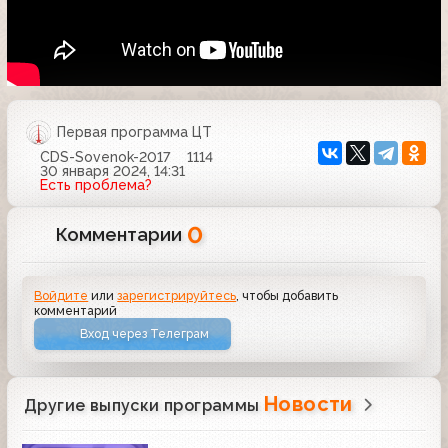
Первая программа ЦТ
CDS-Sovenok-2017
1114
30 января 2024, 14:31
Есть проблема?
0
Комментарии
Войдите
или
зарегистрируйтесь
, чтобы добавить
комментарий
Вход через Телеграм
Новости
Другие выпуски программы