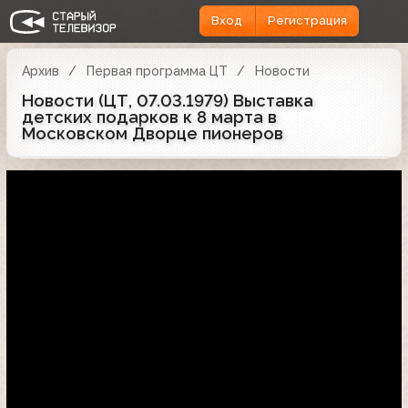
Вход
Регистрация
Архив
Первая программа ЦТ
Новости
Новости (ЦТ, 07.03.1979) Выставка
детских подарков к 8 марта в
Московском Дворце пионеров