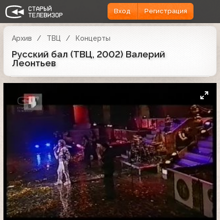
Вход
Регистрация
Архив
ТВЦ
Концерты
Русский бал (ТВЦ, 2002) Валерий
Леонтьев