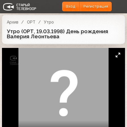
Вход
Регистрация
Архив
ОРТ
Утро
Утро (ОРТ, 19.03.1998) День рождения
Валерия Леонтьева