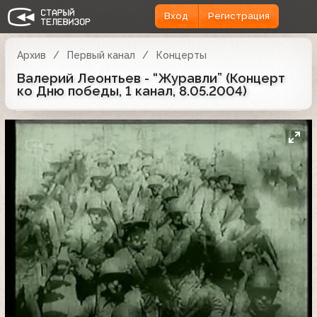
Вход
Регистрация
Архив
Первый канал
Концерты
Валерий Леонтьев - “Журавли” (Концерт
ко Дню победы, 1 канал, 8.05.2004)