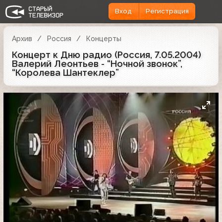
Вход
Регистрация
Архив
Россия
Концерты
Концерт к Дню радио (Россия, 7.05.2004)
Валерий Леонтьев - “Ночной звонок”,
“Королева Шантеклер”