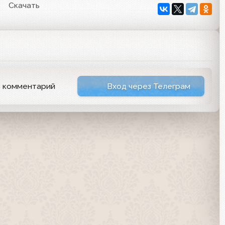
Скачать
ь комментарий
Вход через Телеграм