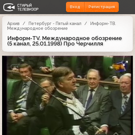
Вход
Регистрация
Архив
Петербург - Пятый канал
Информ-ТВ.
Международное обозрение
Информ-TV. Международное обозрение
(5 канал, 25.01.1998) Про Черчилля