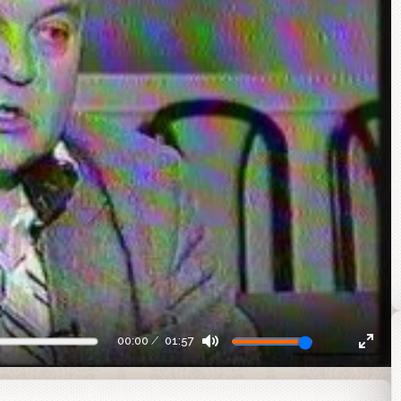
00:00
01:57