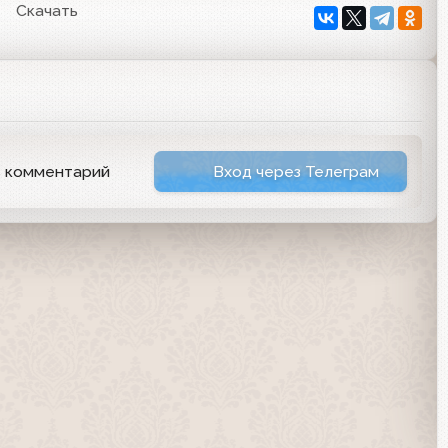
Скачать
ь комментарий
Вход через Телеграм