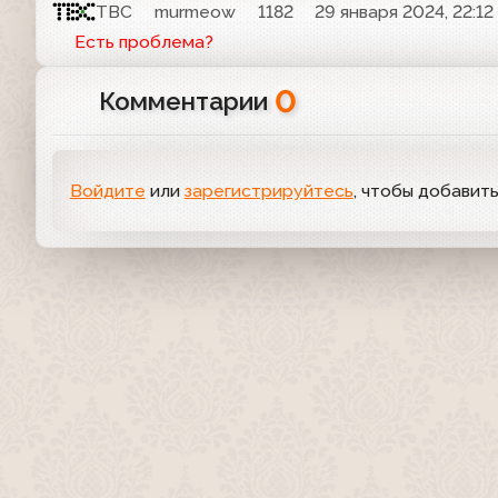
ТВС
murmeow
1182
29 января 2024, 22:12
Есть проблема?
0
Комментарии
Войдите
или
зарегистрируйтесь
, чтобы добавит