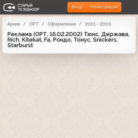
Вход
Регистрация
Архив
ОРТ
Оформление
2001 - 2003
Реклама (ОРТ, 16.02.2002) Тюнс, Держава,
Rich, Kitekat, Fa, Рондо, Тонус, Snickers,
Starburst