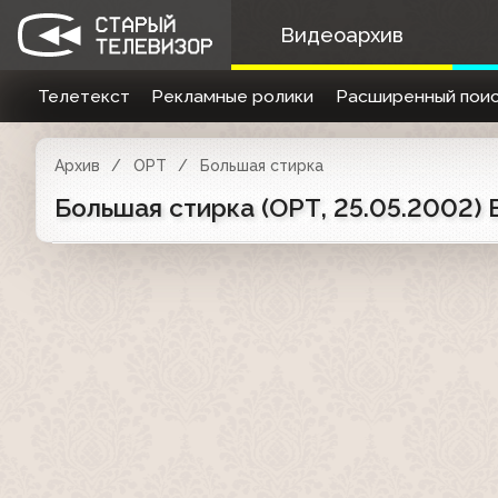
Видеоархив
Телетекст
Рекламные ролики
Расширенный поис
Архив
ОРТ
Большая стирка
Большая стирка (ОРТ, 25.05.2002)