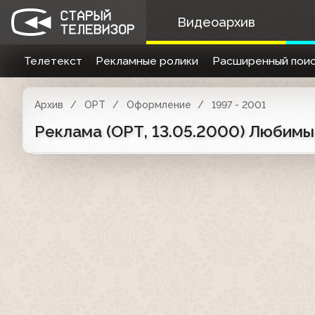
Видеоархив
Телетекст
Рекламные ролики
Расширенный поис
Архив
ОРТ
Оформление
1997 - 2001
Реклама (ОРТ, 13.05.2000) Любимый с