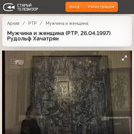
Вход
Регистрация
Архив
РТР
Мужчина и женщина
Мужчина и женщина (РТР, 26.04.1997)
Рудольф Хачатрян