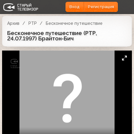
Вход
Регистрация
Архив
РТР
Бесконечное путешествие
Бесконечное путешествие (РТР,
24.07.1997) Брайтон-Бич