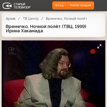
Вход
Регистрация
Архив
ТВ Центр
Времечко. Ночной полёт
Времечко. Ночной полёт (ТВЦ, 1999)
Ирина Хакамада