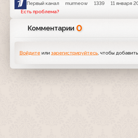
Первый канал
murmeow
1339
11 января 2
Есть проблема?
0
Комментарии
Войдите
или
зарегистрируйтесь
, чтобы добавит