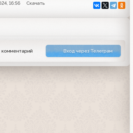
024, 16:56
Скачать
ь комментарий
Вход через Телеграм