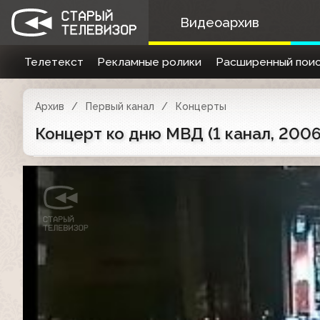
Видеоархив
Телетекст
Рекламные ролики
Расширенный поис
Архив
Первый канал
Концерты
Концерт ко дню МВД (1 канал, 2006