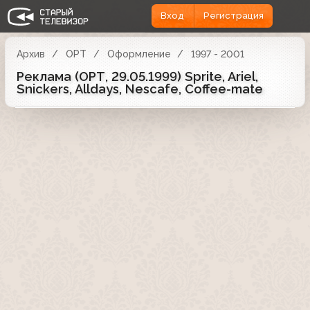
Вход
Регистрация
Архив
ОРТ
Оформление
1997 - 2001
Реклама (ОРТ, 29.05.1999) Sprite, Ariel,
Snickers, Alldays, Nescafe, Coffee-mate