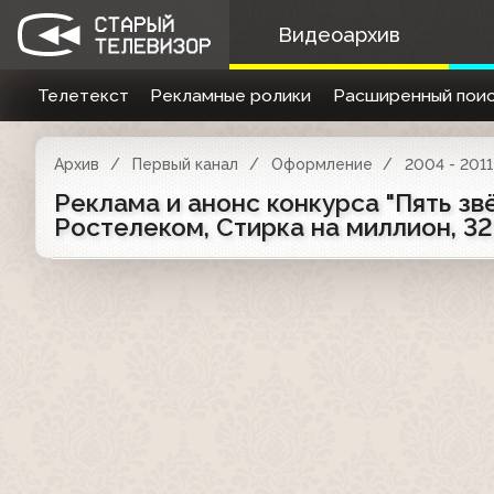
Видеоархив
Телетекст
Рекламные ролики
Расширенный поис
Архив
Первый канал
Оформление
2004 - 2011
Реклама и анонс конкурса "Пять зв
Ростелеком, Стирка на миллион, 32,