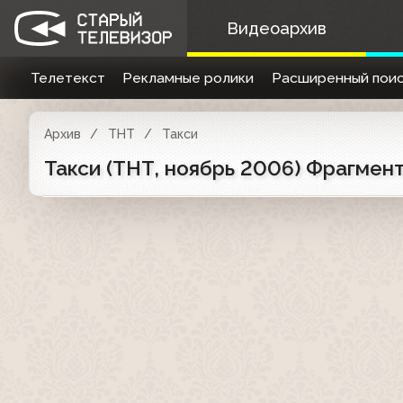
Видеоархив
Телетекст
Рекламные ролики
Расширенный поис
Архив
ТНТ
Такси
Такси (ТНТ, ноябрь 2006) Фрагмен