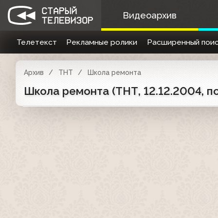
Видеоархив
Телетекст
Рекламные ролики
Расширенный поис
Архив
ТНТ
Школа ремонта
Школа ремонта (ТНТ, 12.12.2004, п