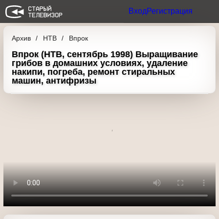
Вход
Регистрация
Архив
НТВ
Впрок
Впрок (НТВ, сентябрь 1998) Выращивание
грибов в домашних условиях, удаление
накипи, погреба, ремонт стиральных
машин, антифризы