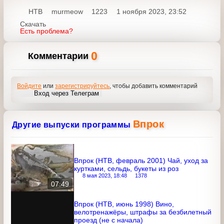
НТВ
murmeow
1223
1 ноября 2023, 23:52
Скачать
Есть проблема?
0
Комментарии
Войдите
или
зарегистрируйтесь
, чтобы добавить
комментарий
Вход через Телеграм
Впрок
Другие выпуски программы