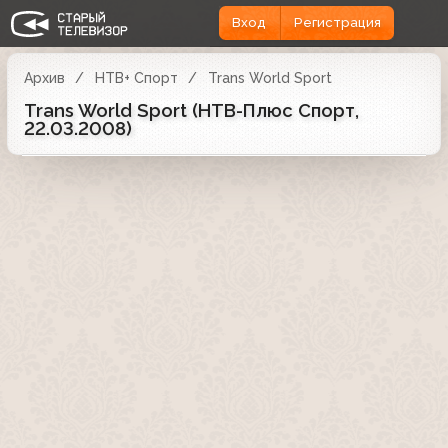
Вход
Регистрация
Архив
НТВ+ Спорт
Trans World Sport
Trans World Sport (НТВ-Плюс Спорт,
22.03.2008)