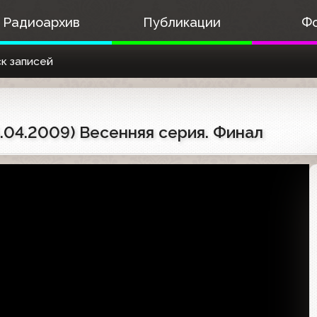
Радиоархив
Публикации
Ф
к записей
6.04.2009) Весенняя серия. Финал