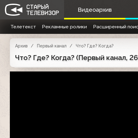
Видеоархив
Телетекст
Рекламные ролики
Расширенный поис
Архив
Первый канал
Что? Где? Когда?
Что? Где? Когда? (Первый канал, 2