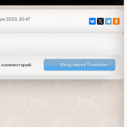
ря 2023, 20:47
ь комментарий
Вход через Телеграм