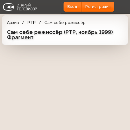
Вход
Регистрация
Архив
РТР
Сам себе режиссёр
Сам себе режиссёр (РТР, ноябрь 1999)
Фрагмент