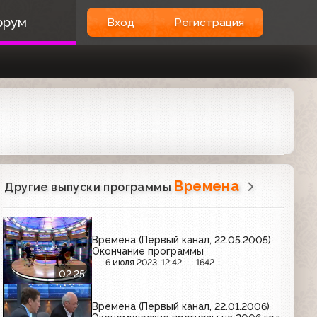
орум
Вход
Регистрация
Времена
Другие выпуски программы
Времена (Первый канал, 22.05.2005)
Окончание программы
6 июля 2023, 12:42
1642
02:25
Времена (Первый канал, 22.01.2006)