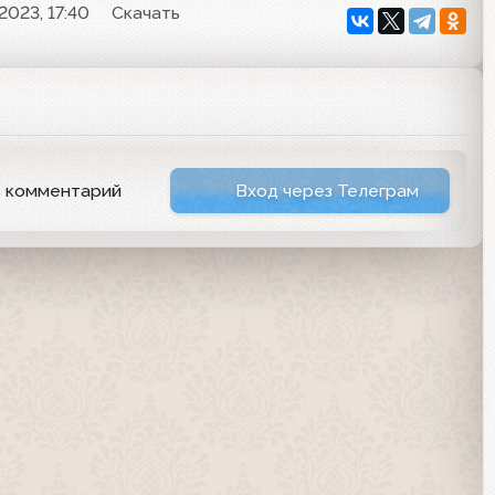
2023, 17:40
Скачать
ь комментарий
Вход через Телеграм