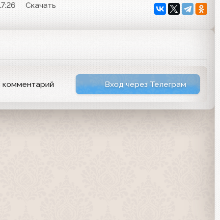
17:26
Скачать
ь комментарий
Вход через Телеграм